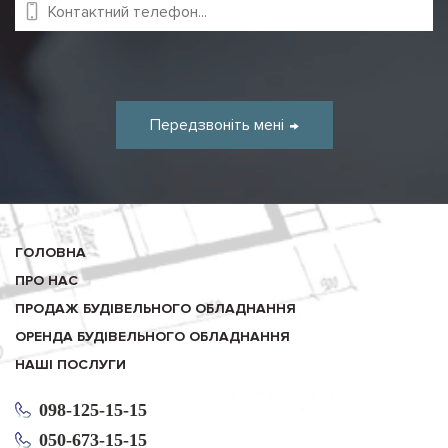
Передзвоніть мені
ГОЛОВНА
ПРО НАС
ПРОДАЖ БУДІВЕЛЬНОГО ОБЛАДНАННЯ
ОРЕНДА БУДІВЕЛЬНОГО ОБЛАДНАННЯ
НАШІ ПОСЛУГИ
098-125-15-15
050-673-15-15