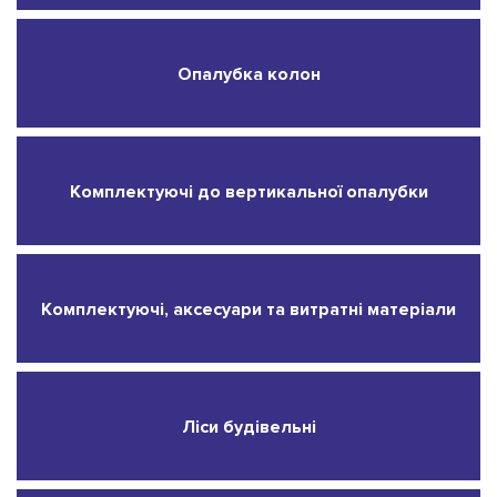
Опалубка колон
Комплектуючі до вертикальної опалубки
Комплектуючі, аксесуари та витратні матеріали
Ліси будівельні