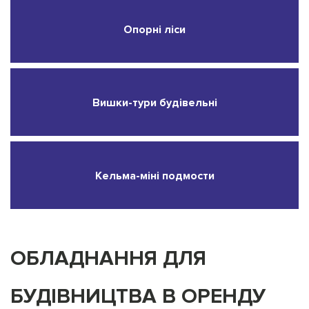
Опорні ліси
Вишки-тури будівельні
Кельма-міні подмости
ОБЛАДНАННЯ ДЛЯ
БУДІВНИЦТВА В ОРЕНДУ