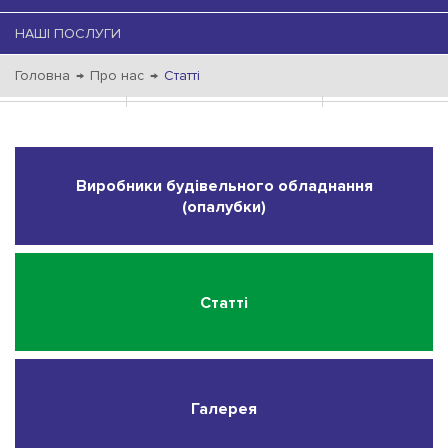
НАШІ ПОСЛУГИ
Головна
→
Про нас
→
Статті
Виробники будівельного обладнання
(опалубки)
Статті
Галерея