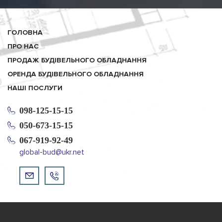
ГОЛОВНА
ПРО НАС
ПРОДАЖ БУДІВЕЛЬНОГО ОБЛАДНАННЯ
ОРЕНДА БУДІВЕЛЬНОГО ОБЛАДНАННЯ
НАШІ ПОСЛУГИ
098-125-15-15
050-673-15-15
067-919-92-49
global-bud@ukr.net