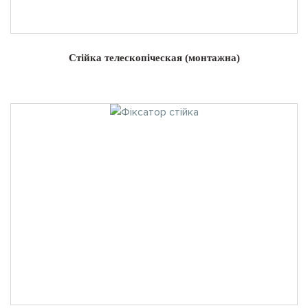
Стійка телескопіческая (монтажна)