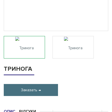
ТРИНОГА
Заказать
ОПИС
ВІДГУКИ