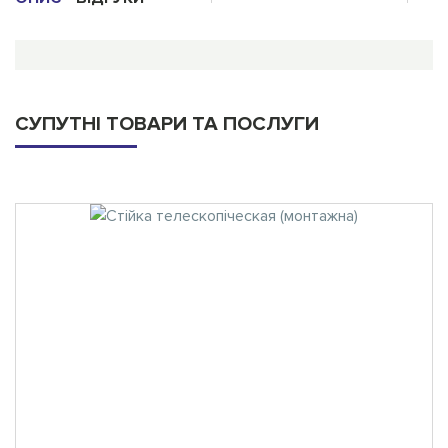
СУПУТНІ ТОВАРИ ТА ПОСЛУГИ