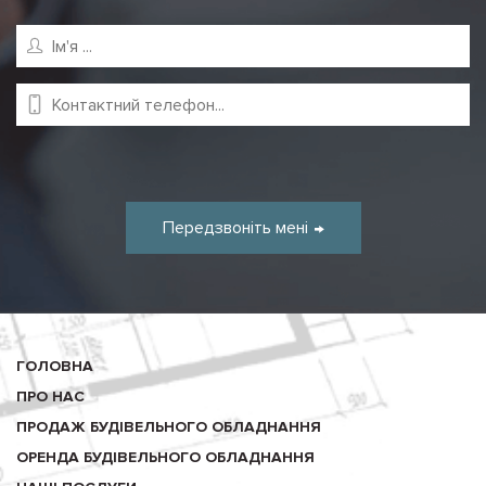
Передзвоніть мені
ГОЛОВНА
ПРО НАС
ПРОДАЖ БУДІВЕЛЬНОГО ОБЛАДНАННЯ
ОРЕНДА БУДІВЕЛЬНОГО ОБЛАДНАННЯ