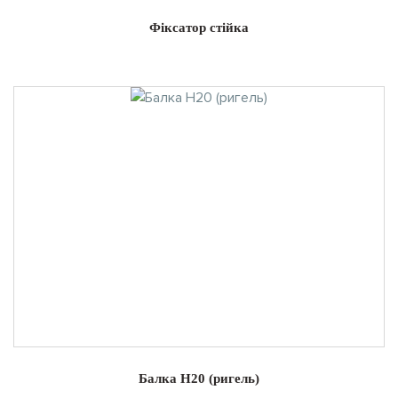
Фіксатор стійка
Балка Н20 (ригель)