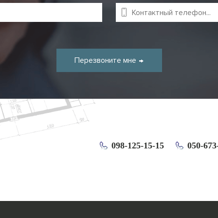
Перезвоните мне
098-125-15-15
050-673