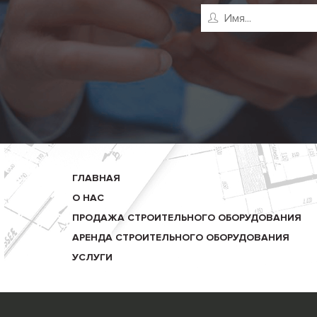
ГЛАВНАЯ
О НАС
ПРОДАЖА СТРОИТЕЛЬНОГО ОБОРУДОВАНИЯ
АРЕНДА СТРОИТЕЛЬНОГО ОБОРУДОВАНИЯ
УСЛУГИ