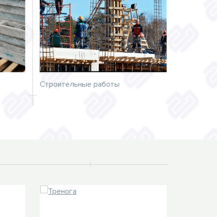
Строительные работы