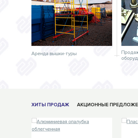
Продаж
Аренда вышки-туры
оборуд
ХИТЫ ПРОДАЖ
АКЦИОННЫЕ ПРЕДЛОЖЕ