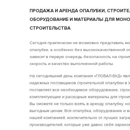
ПРОДАЖА И АРЕНДА ОПАЛУБКИ, СТРОИТЕ
ОБОРУДОВАНИЕ И МАТЕРИАЛЫ ДЛЯ МОН
СТРОИТЕЛЬСТВА
Сегодня практически не возможно представить мо
опалубки, а особенно без высококачественной оп
зависит в первую очередь безопасность на строи
скорость и качество выполненной работы.
На сегодняшний день компания «ГЛОБАЛ-БУД» явл
надежных поставщиков строительной опалубки в 
поставляет все необходимое оборудование, строи
комплектующие и расходные материалы для строит
Вы сможете не только взять в аренду опалубку, но
выгодным ценам. Вся опалубка, оборудование и 
нашей компанией, исключительно от лучших загр
производителей, которые уже давно себя зареко