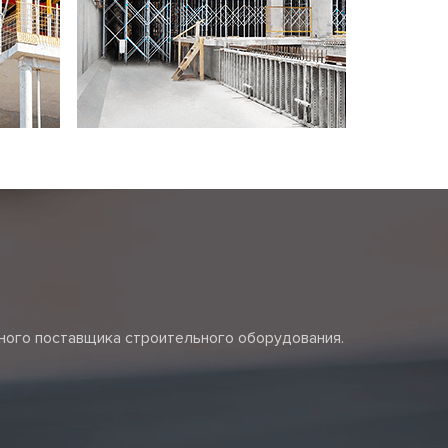
жного поставщика строительного оборудования.