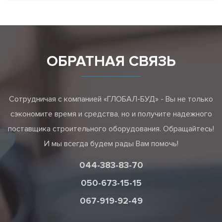
ОБРАТНАЯ СВЯЗЬ
Сотрудничая с компанией «ГЛОБАЛ-БУД» - Вы не только
сэкономите время и средства, но и получите надежного
поставщика строительного оборудования. Обращайтесь!
И мы всегда будем рады Вам помочь!
044-383-83-70
050-673-15-15
067-919-92-49