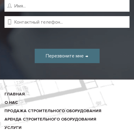
Перезвоните мне
ГЛАВНАЯ
О НАС
ПРОДАЖА СТРОИТЕЛЬНОГО ОБОРУДОВАНИЯ
АРЕНДА СТРОИТЕЛЬНОГО ОБОРУДОВАНИЯ
УСЛУГИ