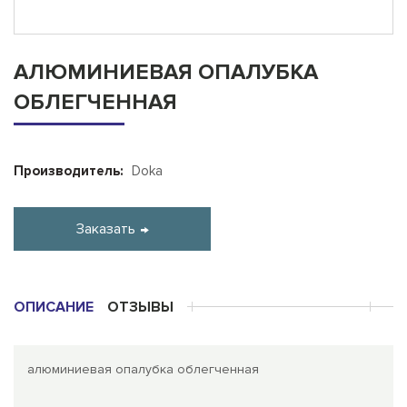
АЛЮМИНИЕВАЯ ОПАЛУБКА
ОБЛЕГЧЕННАЯ
Производитель:
Doka
Заказать
ОПИСАНИЕ
ОТЗЫВЫ
алюминиевая опалубка облегченная