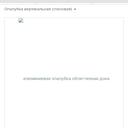
Опалубка вертикальная (стеновая)
→
Алюминиевая опалубка облегченная