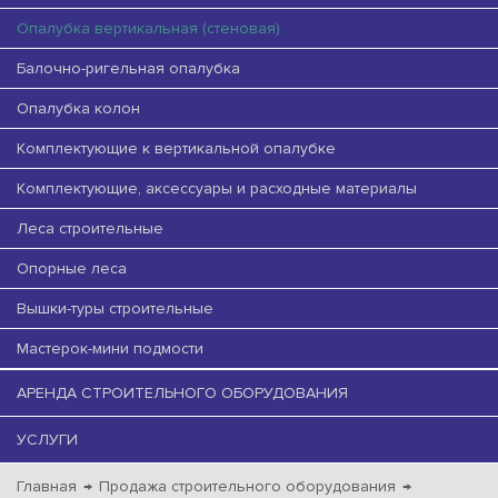
Опалубка вертикальная (стеновая)
Балочно-ригельная опалубка
Опалубка колон
Комплектующие к вертикальной опалубке
Комплектующие, аксессуары и расходные материалы
Леса строительные
Опорные леса
Вышки-туры строительные
Мастерок-мини подмости
АРЕНДА СТРОИТЕЛЬНОГО ОБОРУДОВАНИЯ
УСЛУГИ
Главная
→
Продажа строительного оборудования
→