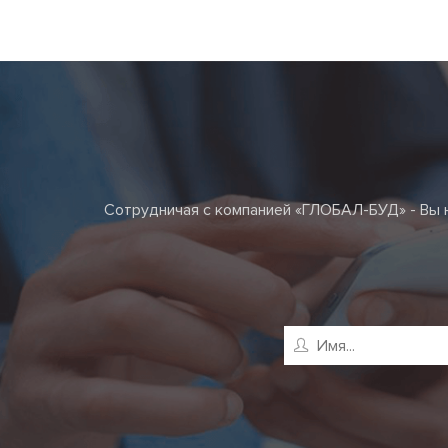
Сотрудничая с компанией «ГЛОБАЛ-БУД» - Вы н