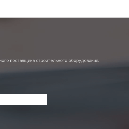
жного поставщика строительного оборудования.