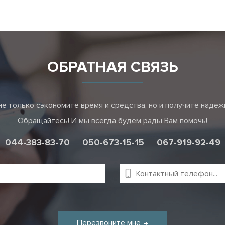
ОБРАТНАЯ СВЯЗЬ
е только сэкономите время и средства, но и получите наде
Обращайтесь! И мы всегда будем рады Вам помочь!
044-383-83-70
050-673-15-15
067-919-92-49
Перезвоните мне