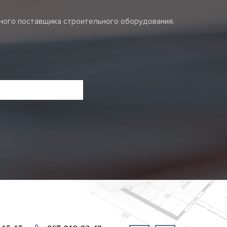
жного поставщика строительного оборудования.